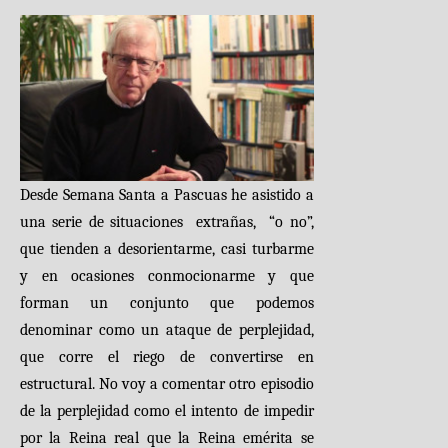
Desde Semana Santa a Pascuas he asistido a
una serie de situaciones
extrañas,
“o no”,
que tienden a desorientarme, casi turbarme
y en ocasiones conmocionarme y que
forman un conjunto que podemos
denominar como un ataque de perplejidad,
que corre el riego de convertirse en
estructural. No voy a comentar otro episodio
de la perplejidad como el intento de impedir
por la Reina real que la Reina emérita se