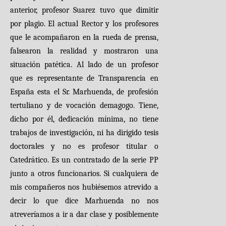
anterior, profesor Suarez tuvo que dimitir
por plagio. El actual Rector y los profesores
que le acompañaron en la rueda de prensa,
falsearon la realidad y mostraron una
situación patética. Al lado de un profesor
que es representante de Transparencia en
España esta el Sr. Marhuenda, de profesión
tertuliano y de vocación demagogo. Tiene,
dicho por él, dedicación mínima, no tiene
trabajos de investigación, ni ha dirigido tesis
doctorales y no es profesor titular o
Catedrático. Es un contratado de la serie PP
junto a otros funcionarios. Si cualquiera de
mis compañeros nos hubiésemos atrevido a
decir lo que dice Marhuenda no nos
atreveríamos a ir a dar clase y posiblemente