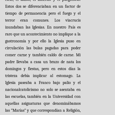
Estos dos se diferenciaban en un factor de
tiempo de permanencia pero el fuego y el
terror eran comunes. Los viacrucis
inundaban las Iglesias. En nuestro País es
raro que un acontecimiento no implique a la
gastronomía y por ello la Iglesia puso en
circulación las bulas pagadas para poder
comer carne y también caldo de carne. Mi
padre llevaba a casa un brazo de nata los
domingos y fiestas, pero en estos días la
tristeza debía implicar al estomago. La
Iglesia paseaba a Franco bajo palio y el
nacionalcatolicismo no solo se asentaba en
las escuelas, también en la Universidad con
aquellas asignaturas que denominábamos
las “Marías” y que correspondían a Religión,