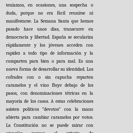
teníamos, en ocasiones, una sospecha o
duda, porque no era fácil reunirse ni
manifestarse. La Semana Santa que hemos
pasado hace unos días, transcurre en
democracia y libertad. España se seculariza
rápidamente y los jóvenes acceden con
rapidez a todo tipo de información y la
comparten para bien o para mal. Es una
nueva forma de desarrollar su identidad. Los
cofrades con o sin capucha reparten
caramelos y el vino fluye debajo de los
pasos, con denominaciones tétricas en la
mayoría de los casos. A estas celebraciones
asisten políticos “devotos” con la mano
abierta para cambiar caramelos por votos.
La Constitución no se puede mirar con