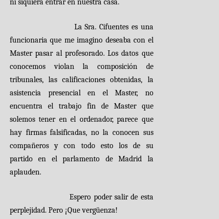
ni siquiera entrar en nuestra casa.
La Sra. Cifuentes es una
funcionaria que me imagino deseaba con el
Master pasar al profesorado. Los datos que
conocemos violan la composición de
tribunales, las calificaciones obtenidas, la
asistencia presencial en el Master, no
encuentra el trabajo fin de Master que
solemos tener en el ordenador, parece que
hay firmas falsificadas, no la conocen sus
compañeros y con todo esto los de su
partido en el parlamento de Madrid la
aplauden.
Espero poder salir de esta
perplejidad. Pero ¡Que vergüenza!