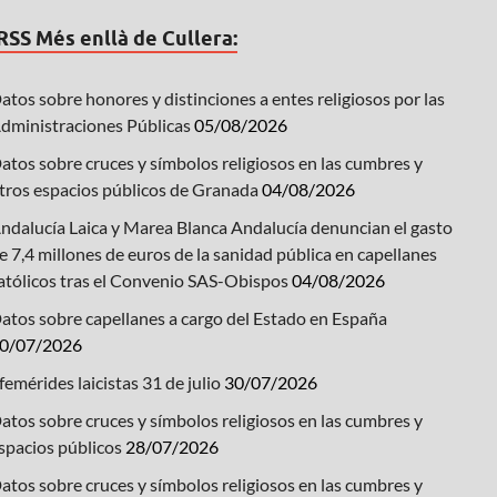
Més enllà de Cullera:
atos sobre honores y distinciones a entes religiosos por las
dministraciones Públicas
05/08/2026
atos sobre cruces y símbolos religiosos en las cumbres y
tros espacios públicos de Granada
04/08/2026
ndalucía Laica y Marea Blanca Andalucía denuncian el gasto
e 7,4 millones de euros de la sanidad pública en capellanes
atólicos tras el Convenio SAS-Obispos
04/08/2026
atos sobre capellanes a cargo del Estado en España
0/07/2026
femérides laicistas 31 de julio
30/07/2026
atos sobre cruces y símbolos religiosos en las cumbres y
spacios públicos
28/07/2026
atos sobre cruces y símbolos religiosos en las cumbres y