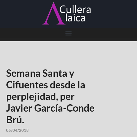
Semana Santa y
Cifuentes desde la
perplejidad, per
Javier García-Conde
Brú.
05/04/2018