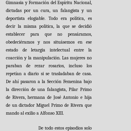
Gimnasia y Formación del Espíritu Nacional,
dictadas por un cura, un falangista y un
deportista elogiable. Todo era política, es
decir la misma política, la que se decidió
establecer para que no pensáramos,
obedeciéramos y nos situásemos en ese
estado de letargia intelectual entre la
coacción y la manipulación. Las mujeres no
paraban de rezar rosarios, incluso los
repetían a diario si se trasladaban de casa.
De ahí pasaron a la Sección Femenina bajo
la dirección de una falangista, Pilar Primo
de Rivera, hermana de José Antonio e hija
de un dictador Miguel Primo de Rivera que
mando al exilio a Alfonso XIII.
De todo estos episodios solo