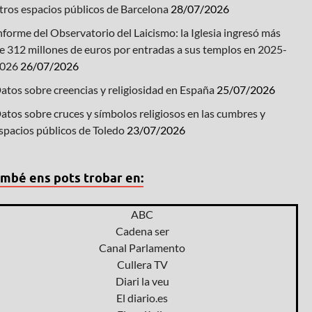
tros espacios públicos de Barcelona
28/07/2026
nforme del Observatorio del Laicismo: la Iglesia ingresó más
e 312 millones de euros por entradas a sus templos en 2025-
026
26/07/2026
atos sobre creencias y religiosidad en España
25/07/2026
atos sobre cruces y símbolos religiosos en las cumbres y
spacios públicos de Toledo
23/07/2026
mbé ens pots trobar en:
ABC
Cadena ser
Canal Parlamento
Cullera TV
Diari la veu
El diario.es