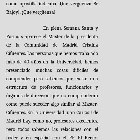
como apostilla indicaba ¡Que vergüenza Sr.
Rajoy!. ¡Que vergüenza!
En plena Semana Santa y
Pascuas aparece el Master de la presidenta
de la Comunidad de Madrid Cristina
Cifuentes. Las personas que hemos trabajado
más de 40 años en la Universidad, hemos
presenciado muchas cosas difíciles de
comprender, pero sabemos que existe una
estructura de profesores, funcionarios y
órganos de dirección que no comprenderán
como puede suceder algo similar al Master-
Cifuentes. En la Universidad Juan Carlos I de
Madrid hay, como no, profesores excelentes,
pero todos sabemos las relaciones con el
poder y en especial con el PP. El Rector