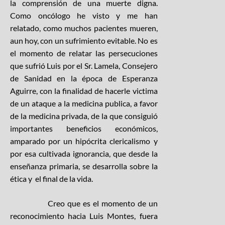
la comprensión de una muerte digna.
Como oncólogo he visto y me han
relatado, como muchos pacientes mueren,
aun hoy, con un sufrimiento evitable. No es
el momento de relatar las persecuciones
que sufrió Luis por el Sr. Lamela, Consejero
de Sanidad en la época de Esperanza
Aguirre, con la finalidad de hacerle victima
de un ataque a la medicina publica, a favor
de la medicina privada, de la que consiguió
importantes beneficios económicos,
amparado por un hipócrita clericalismo y
por esa cultivada ignorancia, que desde la
enseñanza primaria, se desarrolla sobre la
ética y el final de la vida.
Creo que es el momento de un
reconocimiento hacia Luis Montes, fuera