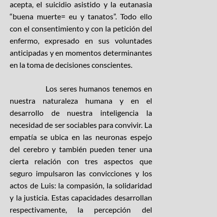
acepta, el suicidio asistido y la eutanasia
“buena muerte= eu y tanatos”. Todo ello
con el consentimiento y con la petición del
enfermo, expresado en sus voluntades
anticipadas y en momentos determinantes
en la toma de decisiones conscientes.
Los seres humanos tenemos en
nuestra naturaleza humana y en el
desarrollo de nuestra inteligencia la
necesidad de ser sociables para convivir. La
empatía se ubica en las neuronas espejo
del cerebro y también pueden tener una
cierta relación con tres aspectos que
seguro impulsaron las convicciones y los
actos de Luis: la compasión, la solidaridad
y la justicia. Estas capacidades desarrollan
respectivamente, la percepción del