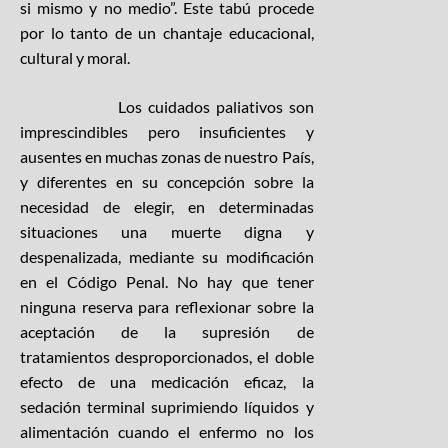
si mismo y no medio”. Este tabú procede
por lo tanto de un chantaje educacional,
cultural y moral.
Los cuidados paliativos son
imprescindibles pero insuficientes y
ausentes en muchas zonas de nuestro País,
y diferentes en su concepción sobre la
necesidad de elegir, en determinadas
situaciones una muerte digna y
despenalizada, mediante su modificación
en el Código Penal. No hay que tener
ninguna reserva para reflexionar sobre la
aceptación de la supresión de
tratamientos desproporcionados, el doble
efecto de una medicación eficaz, la
sedación terminal suprimiendo líquidos y
alimentación cuando el enfermo no los