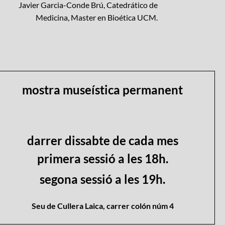
Javier Garcia-Conde Brú, Catedrático de
Medicina, Master en Bioética UCM.
mostra museística permanent
darrer dissabte de cada mes
primera sessió a les 18h.
segona sessió a les 19h.
Seu de Cullera Laica, carrer colón núm 4