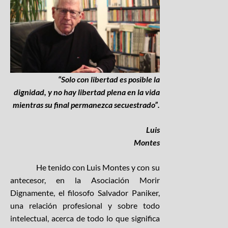
“Solo con libertad es posible la
dignidad, y no hay libertad plena en la vida
mientras su final permanezca secuestrado”.
Luis
Montes
He tenido con Luis Montes y con su
antecesor, en la Asociación Morir
Dignamente, el filosofo Salvador Paniker,
una relación profesional y sobre todo
intelectual, acerca de todo lo que significa