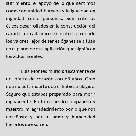
sufrimiento, el apoyo de lo que sentimos
como comunidad humana y la igualdad en
dignidad como personas. Son criterios
éticos desarrollados en la construcción del
carácter de cada uno de nosotros en donde
los valores, lejos de ser eslóganes se sitúan
en el plano de esa aplicación que significan
los actos morales.
Luis Montes murió bruscamente de
un infarto de corazón con 69 años. Creo
que no es la muerte que el hubiese elegido.
Seguro que estabas preparado para morir
dignamente. En tu recuerdo compañero y
maestro, mi agradecimiento por lo que nos
enseñaste y por tu amor y humanidad
hacia los que sufren.