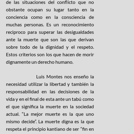
de las situaciones del conflicto que no
obstante ocupan su lugar tanto en la
conciencia como en la consciencia de
muchas personas. Es un reconocimiento
reciproco para superar las desigualdades
ante la muerte que son las que derivan
sobre todo de la dignidad y el respeto.
Estos criterios son los que hacen de morir
dignamente un derecho humano.
Luis Montes nos enseño la
necesidad utilizar la libertad y también la
responsabilidad en las decisiones de la
vida y en el final de esta ante un tabú como
el que significa la muerte en la sociedad
actual. “La mejor muerte es la que uno
mismo decide”. La muerte digna es la que
respeta el principio kantiano de ser “fin en