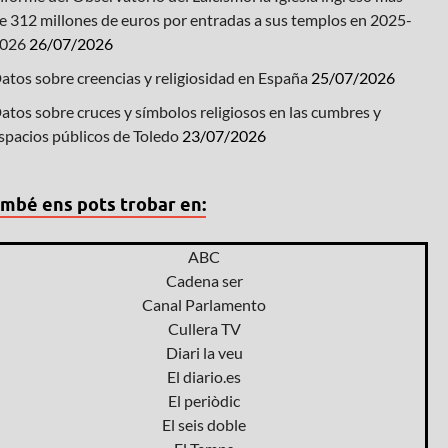
e 312 millones de euros por entradas a sus templos en 2025-
026
26/07/2026
atos sobre creencias y religiosidad en España
25/07/2026
atos sobre cruces y símbolos religiosos en las cumbres y
spacios públicos de Toledo
23/07/2026
mbé ens pots trobar en:
ABC
Cadena ser
Canal Parlamento
Cullera TV
Diari la veu
El diario.es
El periòdic
El seis doble