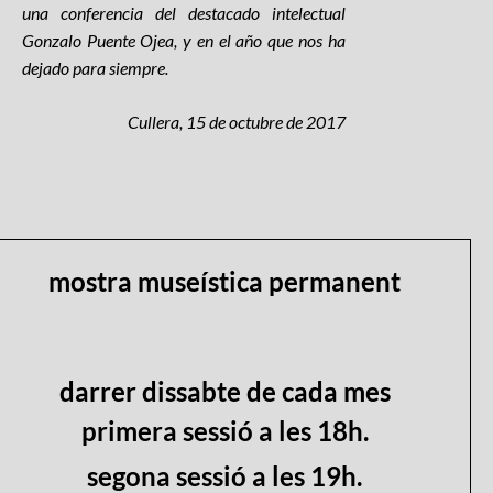
una conferencia del destacado intelectual
Gonzalo Puente Ojea, y en el año que nos ha
dejado para siempre.
Cullera, 15 de octubre de 2017
mostra museística permanent
darrer dissabte de cada mes
primera sessió a les 18h.
segona sessió a les 19h.