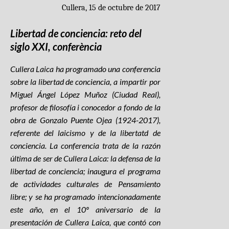
Cullera, 15 de octubre de 2017
Libertad de conciencia: reto del
siglo XXI, conferència
Cullera Laica ha programado una conferencia
sobre la libertad de conciencia, a impartir por
Miguel Ángel López Muñoz (Ciudad Real),
profesor de filosofía i conocedor a fondo de la
obra de Gonzalo Puente Ojea (1924-2017),
referente del laicismo y de la libertatd de
conciencia. La conferencia trata de la razón
última de ser de Cullera Laica: la defensa de la
libertad de conciencia; inaugura el programa
de actividades culturales de Pensamiento
libre; y se ha programado intencionadamente
este año, en el 10º aniversario de la
presentación de Cullera Laica, que contó con