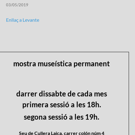
03/05/2019
Enllaç a Levante
mostra museística permanent
darrer dissabte de cada mes
primera sessió a les 18h.
segona sessió a les 19h.
Seu de Cullera Laica, carrer colón núm 4