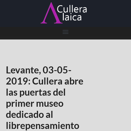
Levante, 03-05-
2019: Cullera abre
las puertas del
primer museo
dedicado al
librepensamiento