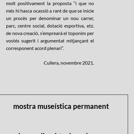
molt positivament la proposta “i que no
més hi hasca ocassió a rant de que se inicie
un procès per denominar un nou carrer,
parc, centre social, dotació esportiva, etz.
de nova creació, s’emprearà el toponim per
vostés sugerit i argumentat mitjançant el
corresponent acord plenari”.
Cullera, novembre 2021.
mostra museística permanent