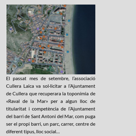
El passat mes de setembre, l’associació
Cullera Laica va sol·licitar a l’Ajuntament
de Cullera que recuperara la toponímia de
«Raval de la Mar» per a algun lloc de
titularitat i competència de l’Ajuntament
del barri de Sant Antoni del Mar, com puga
ser el propi barri, un parc, carrer, centre de
diferent tipus, lloc social…