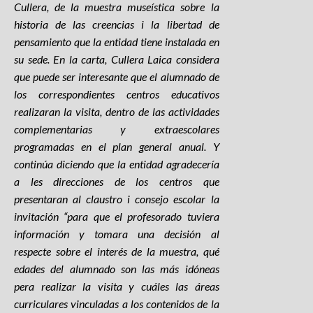
Cullera, de la muestra museística sobre la
historia de las creencias i la libertad de
pensamiento que la entidad tiene instalada en
su sede. En la carta, Cullera Laica considera
que puede ser interesante que el alumnado de
los correspondientes centros educativos
realizaran la visita, dentro de las actividades
complementarias y extraescolares
programadas en el plan general anual. Y
continúa diciendo que la entidad agradecería
a les direcciones de los centros que
presentaran al claustro i consejo escolar la
invitación “para que el profesorado tuviera
información y tomara una decisión al
respecte sobre el interés de la muestra, qué
edades del alumnado son las más idóneas
pera realizar la visita y cuáles las áreas
curriculares vinculadas a los contenidos de la