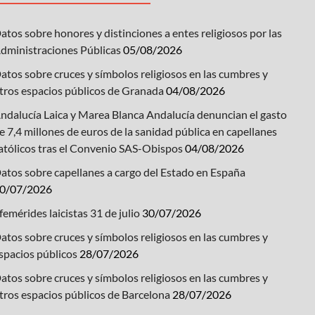
atos sobre honores y distinciones a entes religiosos por las
dministraciones Públicas
05/08/2026
atos sobre cruces y símbolos religiosos en las cumbres y
tros espacios públicos de Granada
04/08/2026
ndalucía Laica y Marea Blanca Andalucía denuncian el gasto
e 7,4 millones de euros de la sanidad pública en capellanes
atólicos tras el Convenio SAS-Obispos
04/08/2026
atos sobre capellanes a cargo del Estado en España
0/07/2026
femérides laicistas 31 de julio
30/07/2026
atos sobre cruces y símbolos religiosos en las cumbres y
spacios públicos
28/07/2026
atos sobre cruces y símbolos religiosos en las cumbres y
tros espacios públicos de Barcelona
28/07/2026