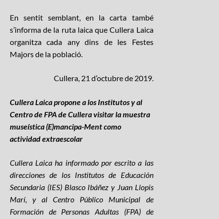
En sentit semblant, en la carta també
s’informa de la ruta laica que Cullera Laica
organitza cada any dins de les Festes
Majors de la població.
Cullera, 21 d’octubre de 2019.
Cullera Laica propone a los Institutos y al
Centro de FPA de Cullera visitar la muestra
museística (E)mancipa-Ment como
actividad extraescolar
Cullera Laica ha informado por escrito a las
direcciones de los Institutos de Educación
Secundaria (IES) Blasco Ibáñez y Juan Llopis
Marí, y al Centro Público Municipal de
Formación de Personas Adultas (FPA) de