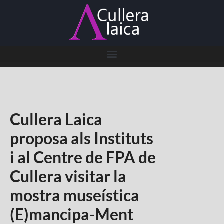
Cullera Laica
proposa als Instituts
i al Centre de FPA de
Cullera visitar la
mostra museística
(E)mancipa-Ment