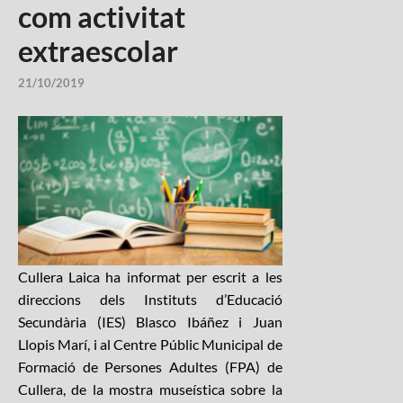
com activitat
extraescolar
21/10/2019
Cullera Laica ha informat per escrit a les
direccions dels Instituts d’Educació
Secundària (IES) Blasco Ibáñez i Juan
Llopis Marí, i al Centre Públic Municipal de
Formació de Persones Adultes (FPA) de
Cullera, de la mostra museística sobre la