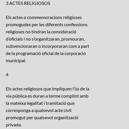
3 ACTES RELIGIOSOS
Els actes o commemoracions religioses
promogudes per les diferents confessions
religioses no tindran la consideració
d’oficials i no s’organitzaran, promouran,
subvencionaran o incorporaran com a part
de la programació oficial de la corporació
municipal.
4
Els actes religiosos que impliquen l’ús de la
via pública es duran a terme complint amb
la mateixa legalitat i tramitació que
corresponga a qualsevol acte civil
promogut per qualsevol organització
privada.