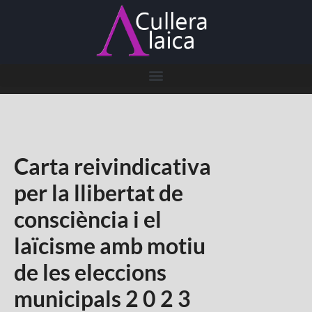
Carta reivindicativa
per la llibertat de
consciència i el
laïcisme amb motiu
de les eleccions
municipals 2 0 2 3