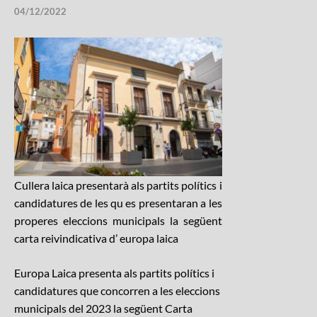
04/12/2022
Cullera laica presentarà als partits polítics i
candidatures de les qu es presentaran a les
properes eleccions municipals la següent
carta reivindicativa d’ europa laica
Europa Laica presenta als partits polítics i
candidatures que concorren a les eleccions
municipals del 2023 la següent Carta