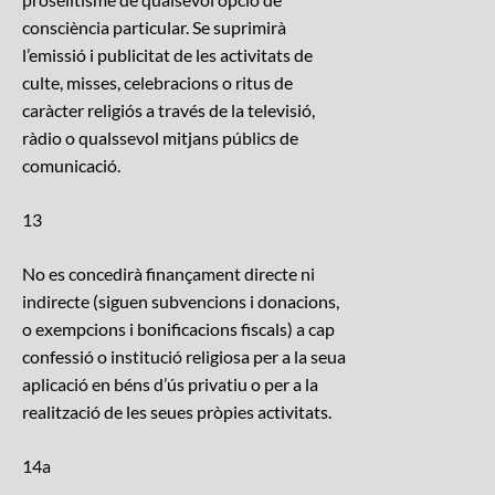
consciència particular. Se suprimirà
l’emissió i publicitat de les activitats de
culte, misses, celebracions o ritus de
caràcter religiós a través de la televisió,
ràdio o qualssevol mitjans públics de
comunicació.
13
No es concedirà finançament directe ni
indirecte (siguen subvencions i donacions,
o exempcions i bonificacions fiscals) a cap
confessió o institució religiosa per a la seua
aplicació en béns d’ús privatiu o per a la
realització de les seues pròpies activitats.
14a