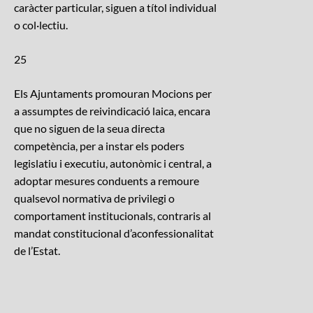
caràcter particular, siguen a títol individual
o col·lectiu.
25
Els Ajuntaments promouran Mocions per
a assumptes de reivindicació laica, encara
que no siguen de la seua directa
competència, per a instar els poders
legislatiu i executiu, autonòmic i central, a
adoptar mesures conduents a remoure
qualsevol normativa de privilegi o
comportament institucionals, contraris al
mandat constitucional d’aconfessionalitat
de l’Estat.