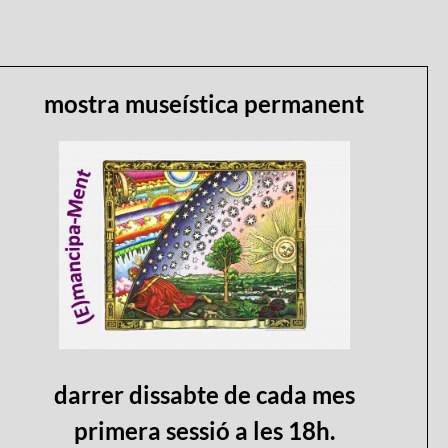
mostra museística permanent
darrer dissabte de cada mes
primera sessió a les 18h.