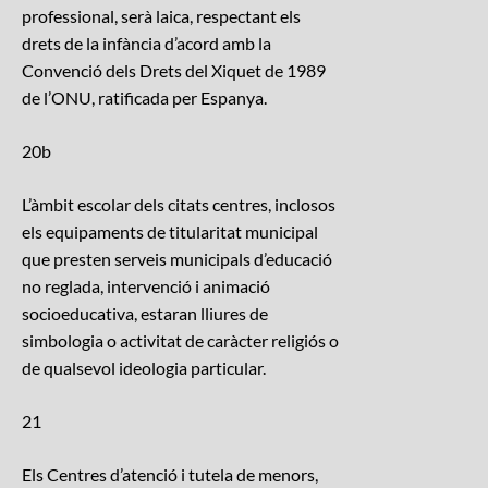
professional, serà laica, respectant els
drets de la infància d’acord amb la
Convenció dels Drets del Xiquet de 1989
de l’ONU, ratificada per Espanya.
20b
L’àmbit escolar dels citats centres, inclosos
els equipaments de titularitat municipal
que presten serveis municipals d’educació
no reglada, intervenció i animació
socioeducativa, estaran lliures de
simbologia o activitat de caràcter religiós o
de qualsevol ideologia particular.
21
Els Centres d’atenció i tutela de menors,