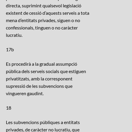
directa, suprimint qualsevol legislació
existent de cessió d’aquests serveis a tota
mena d’entitats privades, siguen o no
confessionals, tinguen o no caràcter
lucratiu.
17b
Es procedirà a la gradual assumpció
pública dels serveis socials que estiguen
privatitzats, amb la corresponent
supressió de les subvencions que
vingueren gaudint.
18
Les subvencions públiques a entitats
privades, de caràcter no lucratiu, que