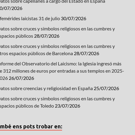
atos sobre capellanes a cargo del Estado en España
0/07/2026
femérides laicistas 31 de julio
30/07/2026
atos sobre cruces y símbolos religiosos en las cumbres y
spacios públicos
28/07/2026
atos sobre cruces y símbolos religiosos en las cumbres y
tros espacios públicos de Barcelona
28/07/2026
nforme del Observatorio del Laicismo: la Iglesia ingresó más
e 312 millones de euros por entradas a sus templos en 2025-
026
26/07/2026
atos sobre creencias y religiosidad en España
25/07/2026
atos sobre cruces y símbolos religiosos en las cumbres y
spacios públicos de Toledo
23/07/2026
mbé ens pots trobar en: