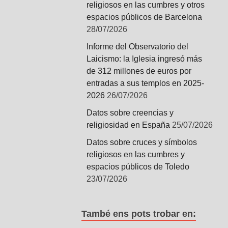
religiosos en las cumbres y otros
espacios públicos de Barcelona
28/07/2026
Informe del Observatorio del
Laicismo: la Iglesia ingresó más
de 312 millones de euros por
entradas a sus templos en 2025-
2026
26/07/2026
Datos sobre creencias y
religiosidad en España
25/07/2026
Datos sobre cruces y símbolos
religiosos en las cumbres y
espacios públicos de Toledo
23/07/2026
També ens pots trobar en: