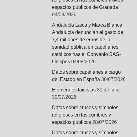
espacios públicos de Granada
04/08/2026
Andalucía Laica y Marea Blanca
Andalucía denuncian el gasto de
7,4 millones de euros de la
sanidad pública en capellanes
católicos tras el Convenio SAS-
Obispos
04/08/2026
Datos sobre capellanes a cargo
del Estado en España
30/07/2026
Efemérides laicistas 31 de julio
30/07/2026
Datos sobre cruces y símbolos
religiosos en las cumbres y
espacios públicos
28/07/2026
Datos sobre cruces y símbolos