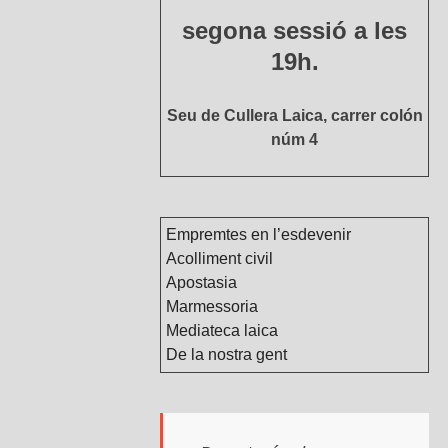
segona sessió a les
19h.
Seu de Cullera Laica, carrer colón
núm 4
Empremtes en l’esdevenir
Acolliment civil
Apostasia
Marmessoria
Mediateca laica
De la nostra gent