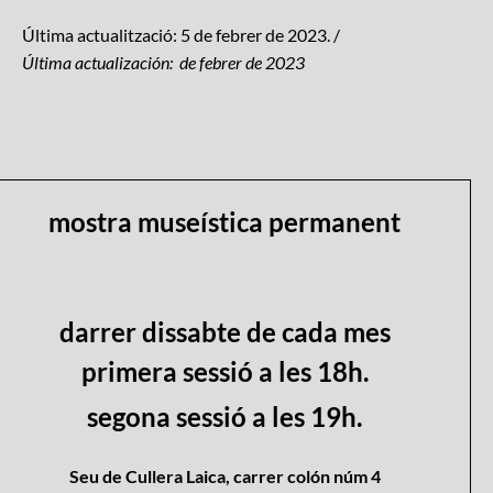
Última actualització: 5 de febrer de 2023. /
Última actualización: de febrer de 2023
mostra museística permanent
darrer dissabte de cada mes
primera sessió a les 18h.
segona sessió a les 19h.
Seu de Cullera Laica, carrer colón núm 4