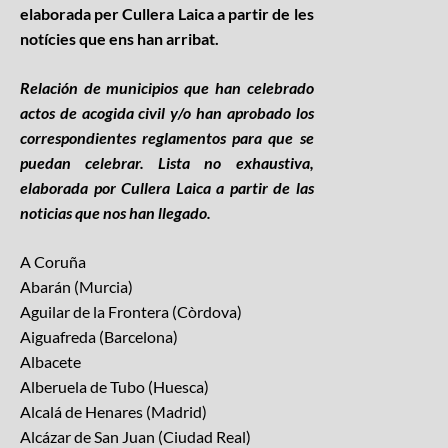
elaborada per Cullera Laica a partir de les
notícies que ens han arribat.
Relación de municipios que han celebrado
actos de acogida civil y/o han aprobado los
correspondientes reglamentos para que se
puedan celebrar. Lista no exhaustiva,
elaborada por Cullera Laica a partir de las
noticias que nos han llegado.
A Coruña
Abarán (Murcia)
Aguilar de la Frontera (Còrdova)
Aiguafreda (Barcelona)
Albacete
Alberuela de Tubo (Huesca)
Alcalá de Henares (Madrid)
Alcázar de San Juan (Ciudad Real)