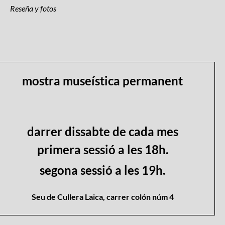
Reseña y fotos
mostra museística permanent
darrer dissabte de cada mes
primera sessió a les 18h.
segona sessió a les 19h.
Seu de Cullera Laica, carrer colón núm 4