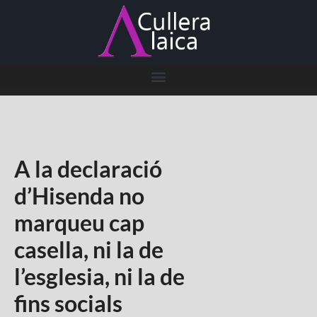
A la declaració
d’Hisenda no
marqueu cap
casella, ni la de
l’esglesia, ni la de
fins socials