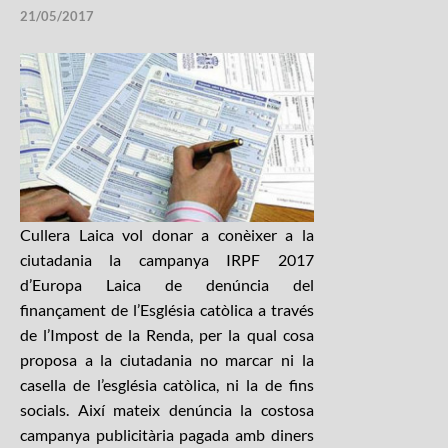
21/05/2017
Cullera Laica vol donar a conèixer a la
ciutadania la campanya IRPF 2017
d’Europa Laica de denúncia del
finançament de l’Església catòlica a través
de l’Impost de la Renda, per la qual cosa
proposa a la ciutadania no marcar ni la
casella de l’església catòlica, ni la de fins
socials. Així mateix denúncia la costosa
campanya publicitària pagada amb diners