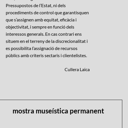
Pressupostos de l’Estat, ni dels
procediments de control que garantisquen
que s’assignen amb equitat, eficàcia i
objectivitat, i sempre en funció dels
interessos generals. En cas contrari ens
situem en el terreny de la discrecionalitat i
es possibilita l’assignació de recursos
públics amb criteris sectaris i clientelistes.
Cullera Laica
mostra museística permanent