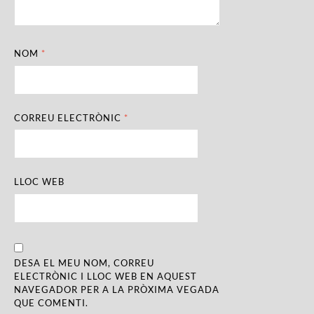
NOM
*
CORREU ELECTRÒNIC
*
LLOC WEB
DESA EL MEU NOM, CORREU
ELECTRÒNIC I LLOC WEB EN AQUEST
NAVEGADOR PER A LA PRÒXIMA VEGADA
QUE COMENTI.