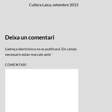
Cullera Laica, setembre 2015
Deixa un comentari
L'adreça electrònica no es publicarà.
Els camps
necessaris estan marcats amb
*
COMENTARI
*