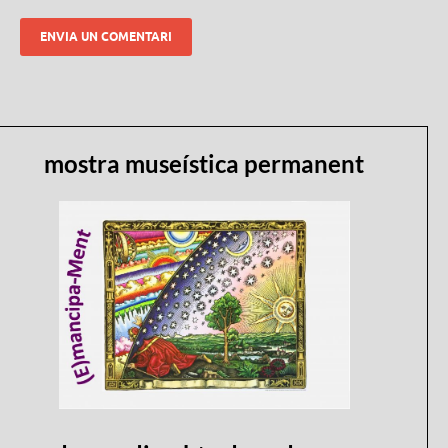
mostra museística permanent