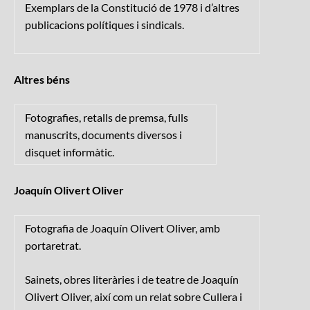
Exemplars de la Constitució de 1978 i d’altres
publicacions polítiques i sindicals.
Altres béns
Fotografies, retalls de premsa, fulls
manuscrits, documents diversos i
disquet informàtic.
Joaquín Olivert Oliver
Fotografia de Joaquín Olivert Oliver, amb
portaretrat.
Sainets, obres literàries i de teatre de Joaquín
Olivert Oliver, així com un relat sobre Cullera i