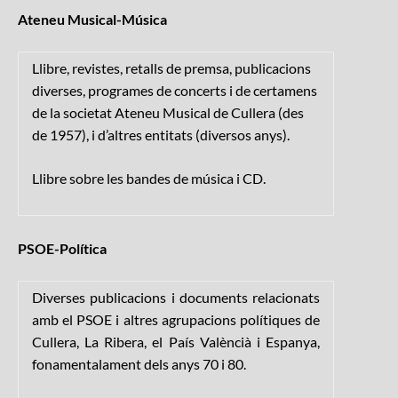
Ateneu Musical-Música
Llibre, revistes, retalls de premsa, publicacions
diverses, programes de concerts i de certamens
de la societat Ateneu Musical de Cullera (des
de 1957), i d’altres entitats (diversos anys).
Llibre sobre les bandes de música i CD.
PSOE-Política
Diverses publicacions i documents relacionats
amb el PSOE i altres agrupacions polítiques de
Cullera, La Ribera, el País Valèncià i Espanya,
fonamentalament dels anys 70 i 80.