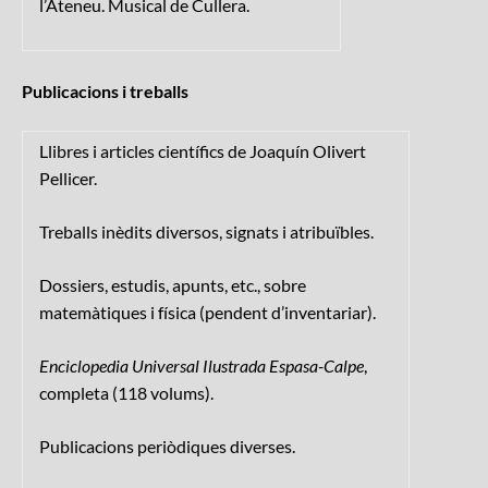
l’Ateneu. Musical de Cullera.
Publicacions i treballs
Llibres i articles científics de Joaquín Olivert
Pellicer.
Treballs inèdits diversos, signats i atribuïbles.
Dossiers, estudis, apunts, etc., sobre
matemàtiques i física (pendent d’inventariar).
Enciclopedia Universal Ilustrada Espasa-Calpe
,
completa (118 volums).
Publicacions periòdiques diverses.