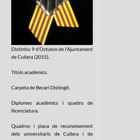
Distintiu 9 d’Octubre de l’Ajuntament
de Cullera (2015).
Títols acadèmics.
Carpeta de Becari Distingit.
Diplomes acadèmics i quadro de
llicenciatura.
Quadros i placa de reconeixement
dels universitaris de Cullera i de