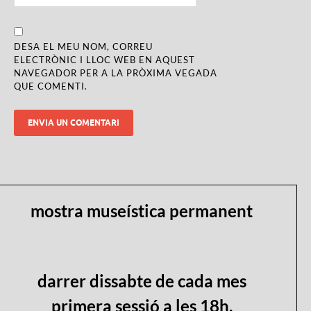
DESA EL MEU NOM, CORREU
ELECTRÒNIC I LLOC WEB EN AQUEST
NAVEGADOR PER A LA PRÒXIMA VEGADA
QUE COMENTI.
mostra museística permanent
darrer dissabte de cada mes
primera sessió a les 18h.