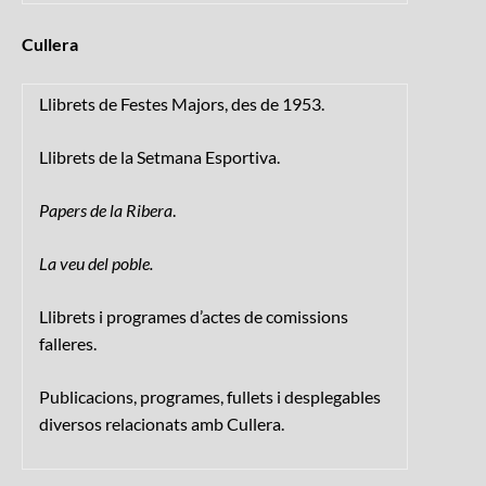
Cullera
Llibrets de Festes Majors, des de 1953.
Llibrets de la Setmana Esportiva.
Papers de la Ribera
.
La veu del poble.
Llibrets i programes d’actes de comissions
falleres.
Publicacions, programes, fullets i desplegables
diversos relacionats amb Cullera.