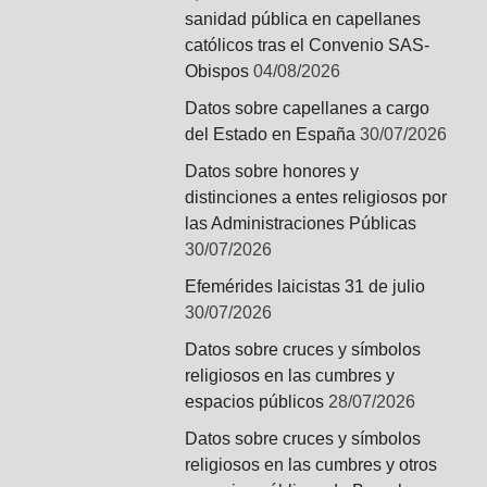
sanidad pública en capellanes
católicos tras el Convenio SAS-
Obispos
04/08/2026
Datos sobre capellanes a cargo
del Estado en España
30/07/2026
Datos sobre honores y
distinciones a entes religiosos por
las Administraciones Públicas
30/07/2026
Efemérides laicistas 31 de julio
30/07/2026
Datos sobre cruces y símbolos
religiosos en las cumbres y
espacios públicos
28/07/2026
Datos sobre cruces y símbolos
religiosos en las cumbres y otros