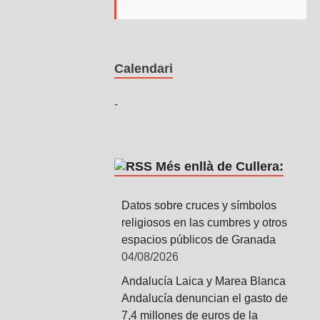
Calendari
-
Més enllà de Cullera:
Datos sobre cruces y símbolos
religiosos en las cumbres y otros
espacios públicos de Granada
04/08/2026
Andalucía Laica y Marea Blanca
Andalucía denuncian el gasto de
7,4 millones de euros de la