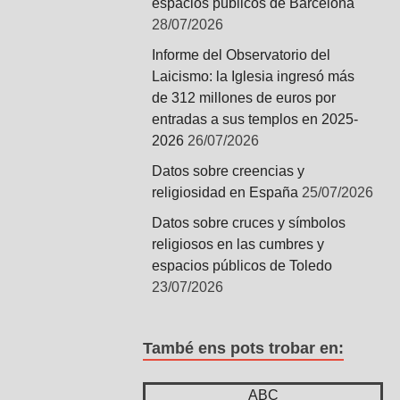
espacios públicos de Barcelona
28/07/2026
Informe del Observatorio del
Laicismo: la Iglesia ingresó más
de 312 millones de euros por
entradas a sus templos en 2025-
2026
26/07/2026
Datos sobre creencias y
religiosidad en España
25/07/2026
Datos sobre cruces y símbolos
religiosos en las cumbres y
espacios públicos de Toledo
23/07/2026
També ens pots trobar en:
ABC