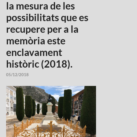
la mesura de les
possibilitats que es
recupere per a la
memòria este
enclavament
històric (2018).
05/12/2018