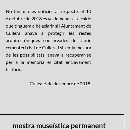
No tenint més notícies al respecte, el 10
d’octubre de 2018 es va demanar a l’alcalde
que tinguera a bé aclarir si l’Ajuntament de
Cullera anava a protegir les restes
arquitectòniques conservades de l’antic
cementeri civil de Cullera i si, en la mesura
de les possibilitats, anava a recuperar-se
per a la memòria el citat enclavament
històric.
Cullea, 5 de desembre de 2018.
mostra museística permanent