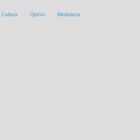
Cultura
Opinió
Mediateca