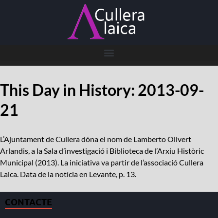
This Day in History: 2013-09-
21
L’Ajuntament de Cullera dóna el nom de Lamberto Olivert
Arlandis, a la Sala d’investigació i Biblioteca de l’Arxiu Històric
Municipal (2013). La iniciativa va partir de l’associació Cullera
Laica. Data de la notícia en Levante, p. 13.
CONTACTE